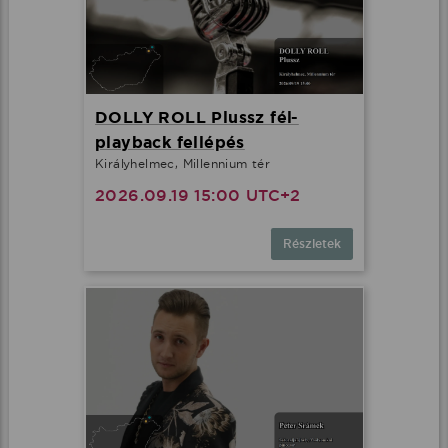
DOLLY ROLL Plussz fél-
playback fellépés
Királyhelmec, Millennium tér
2026.09.19 15:00 UTC+2
Részletek