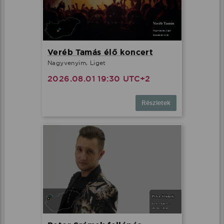
Veréb Tamás élő koncert
Nagyvenyim, Liget
2026.08.01 19:30 UTC+2
Részletek