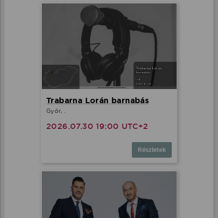
Trabarna Lorán barnabás
Győr, .
2026.07.30 19:00 UTC+2
Részletek