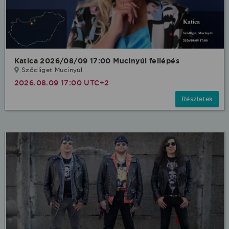
Katica 2026/08/09 17:00 Mucinyúl fellépés
Sződliget Mucinyúl
2026.08.09 17:00 UTC+2
Részletek