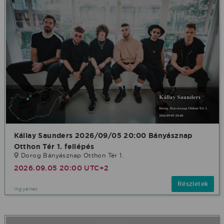
Kállay Saunders 2026/09/05 20:00 Bányásznap
Otthon Tér 1. fellépés
Dorog Bányásznap Otthon Tér 1.
2026.09.05 20:00 UTC+2
Részletek
Ingyenes