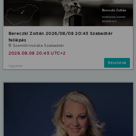
Bereczki Zoltán 2026/08/08 20:45 Szabadtér
fellépés
Szentlőrinckáta Szabadtér
2026.08.08 20:45 UTC+2
Részletek
Ingyenes