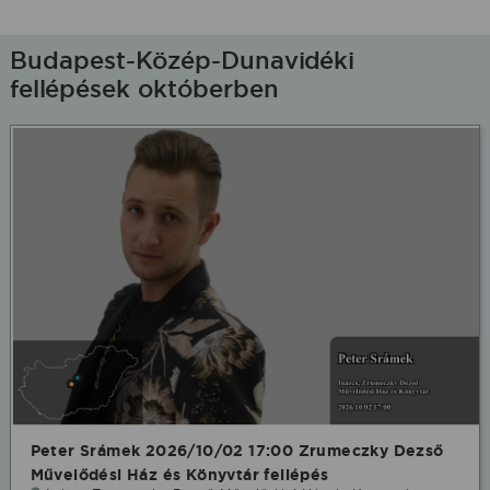
Budapest-Közép-Dunavidéki
fellépések októberben
Peter Srámek 2026/10/02 17:00 Zrumeczky Dezső
Művelődési Ház és Könyvtár fellépés