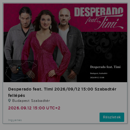
Desperado feat. Timi 2026/09/12 15:00 Szabadtér
fellépés
Budapest Szabadtér
2026.09.12 15:00 UTC+2
Részletek
Ingyenes