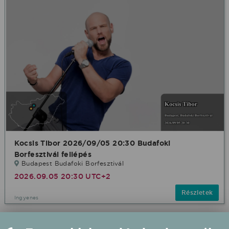
Kocsis Tibor 2026/09/05 20:30 Budafoki
Borfesztivál fellépés
Budapest Budafoki Borfesztivál
2026.09.05 20:30 UTC+2
Részletek
Ingyenes