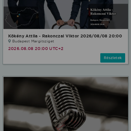
Kökény Attila - Rakonczai Viktor 2026/08/08 20:00
Budapest Margitsziget
2026.08.08 20:00 UTC+2
Részletek