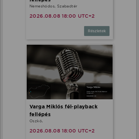
Nemeshódos, Szabadtér
2026.08.08 18:00 UTC+2
Részletek
Varga Miklós fél-playback
fellépés
Oszkó,
2026.08.08 18:00 UTC+2