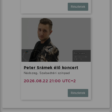
Részletek
Peter Srámek élő koncert
Nádszeg, Szabadtéri színpad
2026.08.22 21:00 UTC+2
Részletek