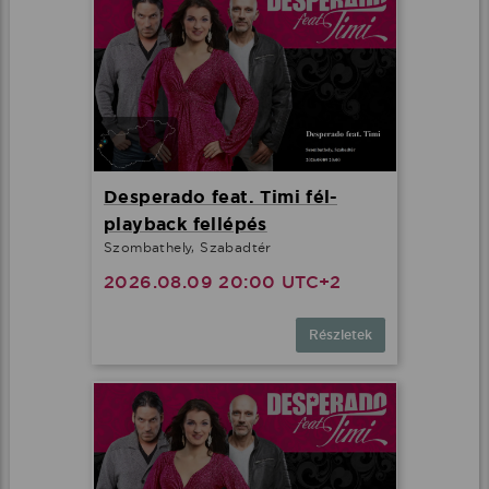
Desperado feat. Timi fél-
playback fellépés
Szombathely, Szabadtér
2026.08.09 20:00 UTC+2
Részletek