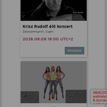
Krisz Rudolf élő koncert
Zalaszentgrót, Liget
2026.08.08 19:00 UTC+2
Részletek