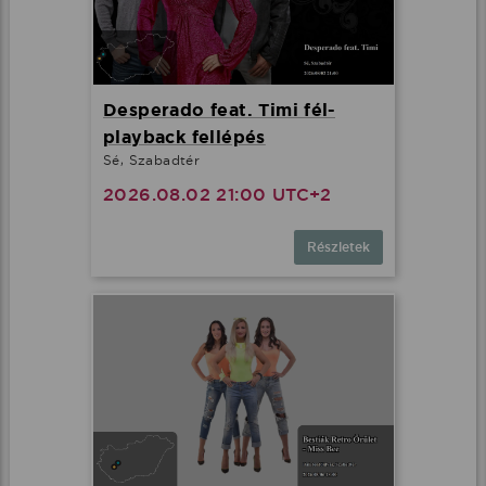
Desperado feat. Timi fél-
playback fellépés
Sé, Szabadtér
2026.08.02 21:00 UTC+2
Részletek