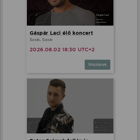
Gáspár Laci élő koncert
Szob, Szob
2026.08.02 18:30 UTC+2
Részletek