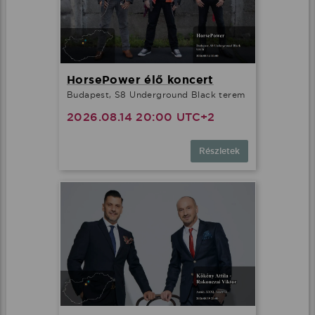
HorsePower élő koncert
Budapest, S8 Underground Black terem
2026.08.14 20:00 UTC+2
Részletek