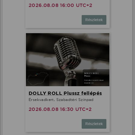
2026.08.08 16:00 UTC+2
Részletek
DOLLY ROLL Plussz fellépés
Érsekvadkert, Szabadtéri Színpad
2026.08.08 16:30 UTC+2
Részletek