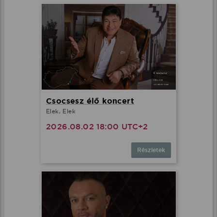
Csocsesz élő koncert
Elek, Elek
2026.08.02 18:00 UTC+2
Részletek