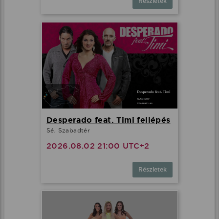
Részletek
Desperado feat. Timi fellépés
Sé, Szabadtér
2026.08.02 21:00 UTC+2
Részletek