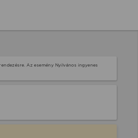
grendezésre. Az esemény Nyilvános ingyenes 