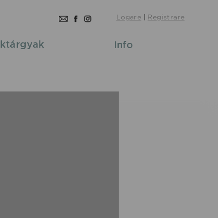
Logare
|
Registrare
ktárgyak
Info