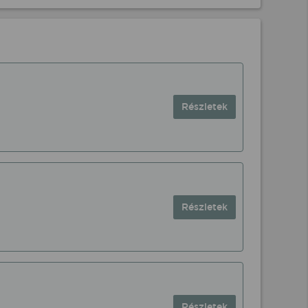
Részletek
Részletek
Részletek