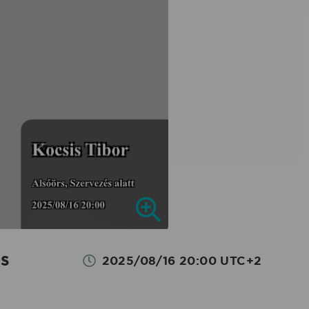
és
2025/08/16 20:00 UTC+2