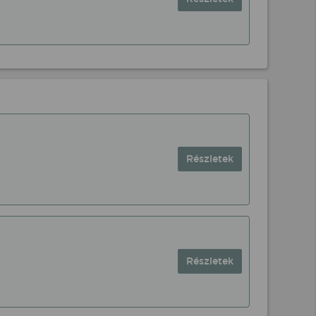
Részletek
Részletek