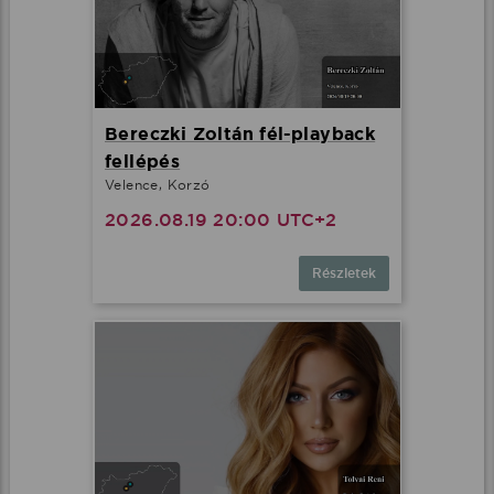
Bereczki Zoltán fél-playback
fellépés
Velence, Korzó
2026.08.19 20:00 UTC+2
Részletek