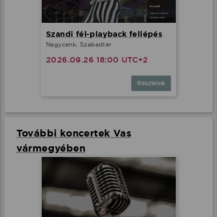
Szandi fél-playback fellépés
Nagycenk, Szabadtér
2026.09.26 18:00 UTC+2
Részletek
További koncertek Vas
vármegyében