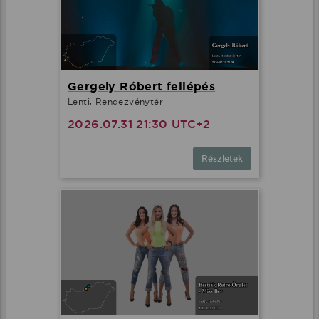
Gergely Róbert fellépés
Lenti, Rendezvénytér
2026.07.31 21:30 UTC+2
Részletek